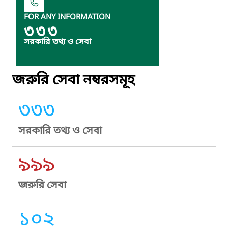
FOR ANY INFORMATION
৩৩৩
সরকারি তথ্য ও সেবা
জরুরি সেবা নম্বরসমূহ
৩৩৩
সরকারি তথ্য ও সেবা
৯৯৯
জরুরি সেবা
১০২