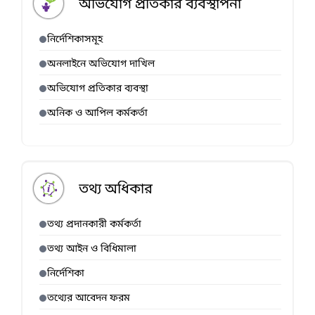
অভিযোগ প্রতিকার ব্যবস্থাপনা
নির্দেশিকাসমূহ
অনলাইনে অভিযোগ দাখিল
অভিযোগ প্রতিকার ব্যবস্থা
অনিক ও আপিল কর্মকর্তা
তথ্য অধিকার
তথ্য প্রদানকারী কর্মকর্তা
তথ্য আইন ও বিধিমালা
নির্দেশিকা
তথ্যের আবেদন ফরম