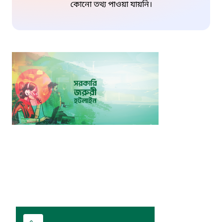
কোনো তথ্য পাওয়া যায়নি।