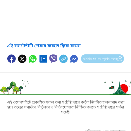
এই কনটেন্টটি শেয়ার করতে ক্লিক করুন
আপনার মতামত প্রদান করুন
এই ওয়েবসাইটে প্রকাশিত সকল তথ্য সংশ্লিষ্ট দপ্তর কর্তৃক নিয়মিত হালনাগাদ করা
হয়। তথ্যের যথার্থতা, নির্ভুলতা ও নির্ভরযোগ্যতা নিশ্চিত করতে সংশ্লিষ্ট দপ্তর সর্বদা
সচেষ্ট।